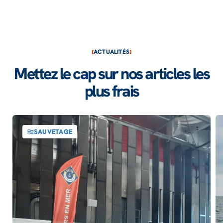
ACTUALITÉS
Mettez le cap sur nos articles les
plus frais
SAUVETAGE