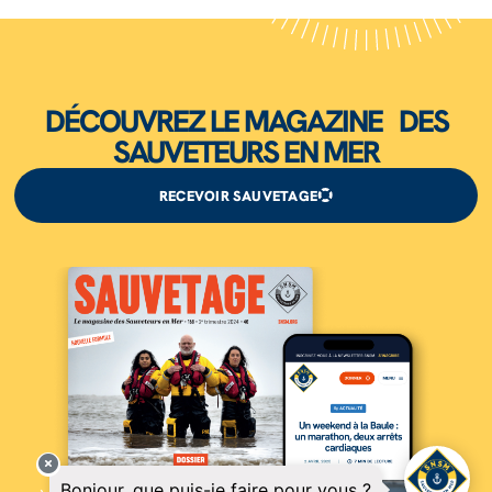
DÉCOUVREZ LE MAGAZINE DES
SAUVETEURS EN MER
RECEVOIR SAUVETAGE