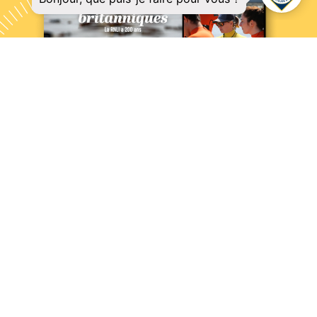
NOS PODCASTS