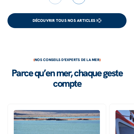
DÉCOUVRIR TOUS NOS ARTICLES !
NOS CONSEILS D'EXPERTS DE LA MER
Parce qu’en mer, chaque geste
compte