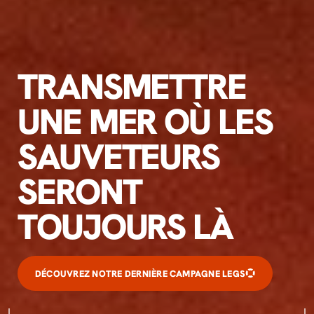
TRANSMETTRE
UNE MER OÙ LES
SAUVETEURS
SERONT
TOUJOURS LÀ
DÉCOUVREZ NOTRE DERNIÈRE CAMPAGNE LEGS