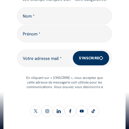
Nom
Nom *
Prénom
Prénom *
Votre adresse mail
Votre adresse mail *
S'INSCRIRE
En cliquant sur « S'INSCRIRE », vous acceptez que
cette adresse de messagerie soit utilisée pour les
communications. Vous pouvez vous désinscrire à
tout moment.