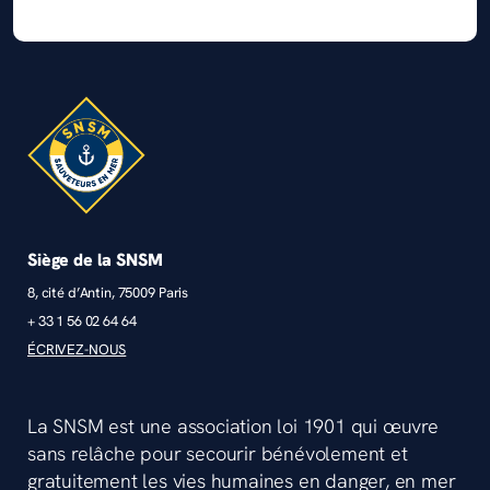
Siège de la SNSM
8, cité d’Antin, 75009 Paris
+ 33 1 56 02 64 64
ÉCRIVEZ-NOUS
La SNSM est une association loi 1901 qui œuvre
sans relâche pour secourir bénévolement et
gratuitement les vies humaines en danger, en mer