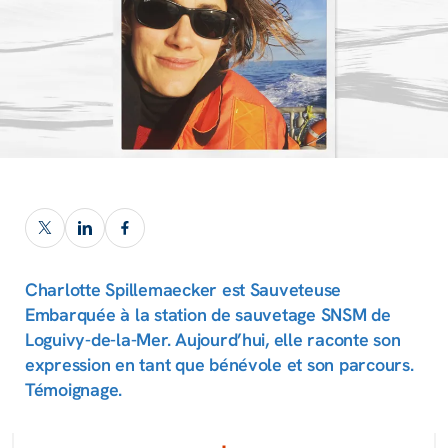
Charlotte Spillemaecker est Sauveteuse
Embarquée à la station de sauvetage SNSM de
Loguivy-de-la-Mer. Aujourd’hui, elle raconte son
expression en tant que bénévole et son parcours.
Témoignage.