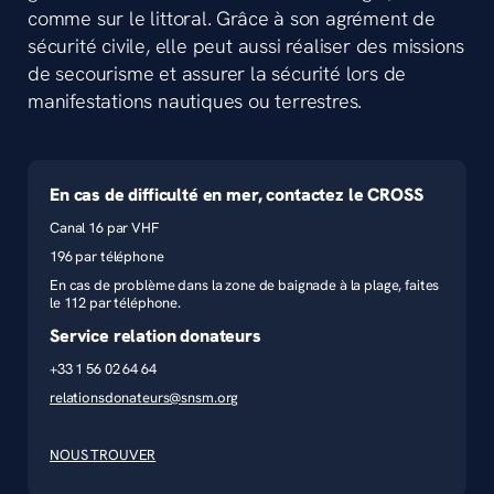
comme sur le littoral. Grâce à son agrément de
sécurité civile, elle peut aussi réaliser des missions
de secourisme et assurer la sécurité lors de
manifestations nautiques ou terrestres.
En cas de difficulté en mer, contactez le CROSS
Canal 16 par VHF
196 par téléphone
En cas de problème dans la zone de baignade à la plage, faites
le 112 par téléphone.
Service relation donateurs
+33 1 56 02 64 64
relationsdonateurs@snsm.org
NOUS TROUVER