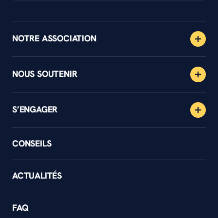
NOTRE ASSOCIATION
NOUS SOUTENIR
S’ENGAGER
CONSEILS
ACTUALITÉS
FAQ