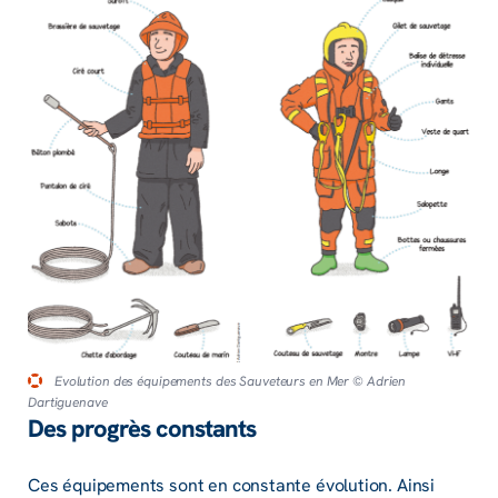
Evolution des équipements des Sauveteurs en Mer
© Adrien
Dartiguenave
Des progrès constants
Ces équi­pe­ments sont en constante évolu­tion. Ainsi