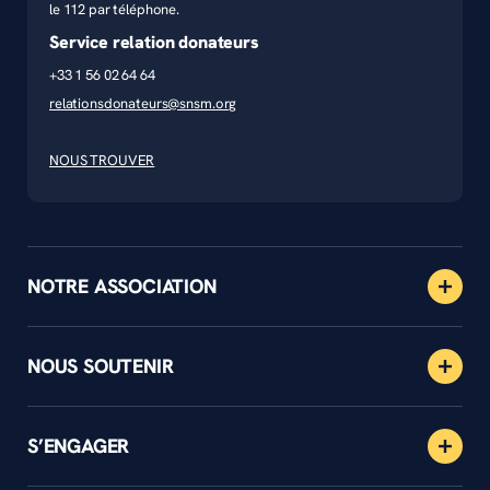
le 112 par téléphone.
Service relation donateurs
+33 1 56 02 64 64
relationsdonateurs@snsm.org
NOUS TROUVER
NOTRE ASSOCIATION
NOUS SOUTENIR
S’ENGAGER