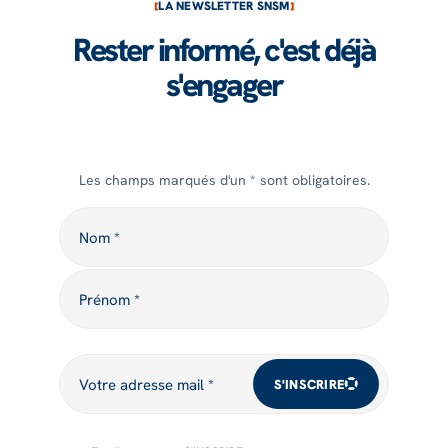
LA NEWSLETTER SNSM
Rester informé, c'est déjà
s'engager
Les champs marqués d'un * sont obligatoires.
Nom
Nom *
Prénom
Prénom *
Votre adresse mail
Votre adresse mail *
S'INSCRIRE