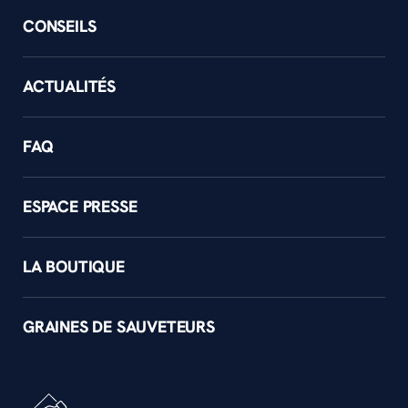
CONSEILS
ACTUALITÉS
FAQ
ESPACE PRESSE
LA BOUTIQUE
GRAINES DE SAUVETEURS