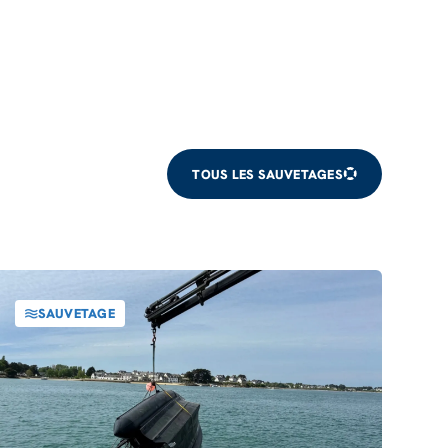
TOUS LES SAUVETAGES
SAUVETAGE