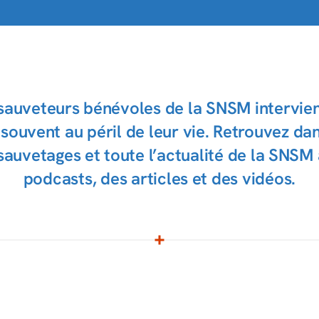
 sauveteurs bénévoles de la SNSM intervie
souvent au péril de leur vie. Retrouvez da
 sauvetages et toute l’actualité de la SNSM
podcasts, des articles et des vidéos.