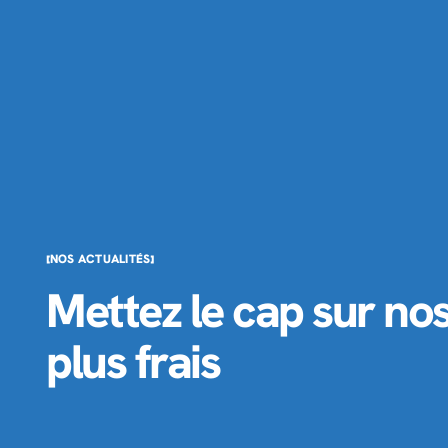
NOS ACTUALITÉS
Mettez le cap sur nos 
plus frais