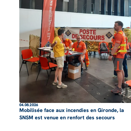
04.08.2026
Mobilisée face aux incendies en Gironde, la
SNSM est venue en renfort des secours