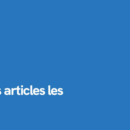
articles les