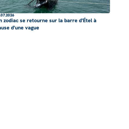
.07.2026
n zodiac se retourne sur la barre d'Étel à
ause d'une vague