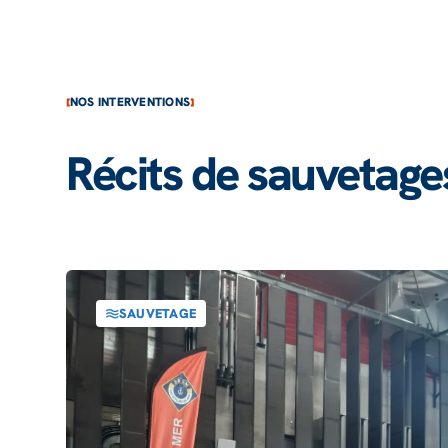
NOS INTERVENTIONS
Récits de sauvetage
SAUVETAGE