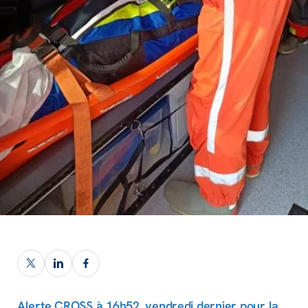
Alerte CROSS à 16h52, vendredi dernier pour la