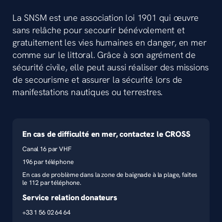
La SNSM est une association loi 1901 qui œuvre
sans relâche pour secourir bénévolement et
gratuitement les vies humaines en danger, en mer
comme sur le littoral. Grâce à son agrément de
sécurité civile, elle peut aussi réaliser des missions
de secourisme et assurer la sécurité lors de
manifestations nautiques ou terrestres.
En cas de difficulté en mer, contactez le CROSS
Canal 16 par VHF
196 par téléphone
En cas de problème dans la zone de baignade à la plage, faites
le 112 par téléphone.
Service relation donateurs
+33 1 56 02 64 64