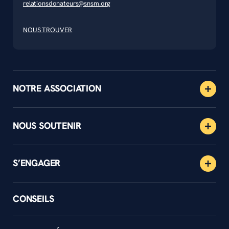
relationsdonateurs@snsm.org
NOUS TROUVER
NOTRE ASSOCIATION
NOUS SOUTENIR
S’ENGAGER
CONSEILS