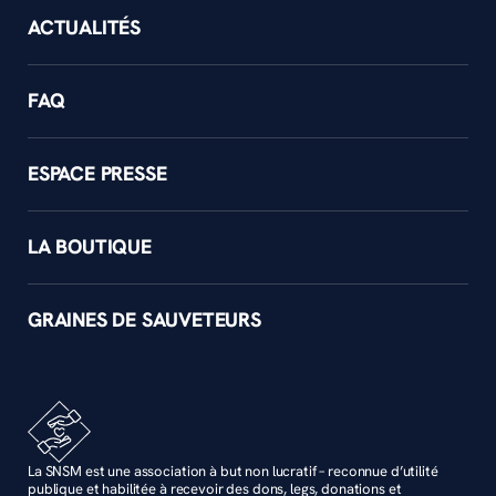
ACTUALITÉS
FAQ
ESPACE PRESSE
LA BOUTIQUE
GRAINES DE SAUVETEURS
La SNSM est une association à but non lucratif – reconnue d’utilité
publique et habilitée à recevoir des dons, legs, donations et