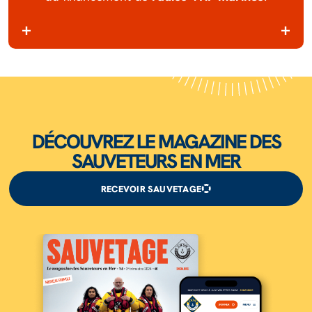
DÉCOUVREZ LE MAGAZINE DES
SAUVETEURS EN MER
RECEVOIR SAUVETAGE