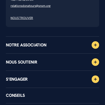
relationsdonateurs@snsm.org
NOUS TROUVER
NOTRE ASSOCIATION
NOUS SOUTENIR
S’ENGAGER
CONSEILS