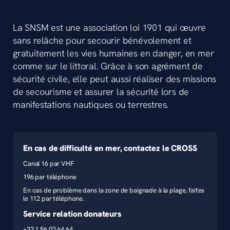
La SNSM est une association loi 1901 qui œuvre
sans relâche pour secourir bénévolement et
gratuitement les vies humaines en danger, en mer
comme sur le littoral. Grâce à son agrément de
sécurité civile, elle peut aussi réaliser des missions
de secourisme et assurer la sécurité lors de
manifestations nautiques ou terrestres.
En cas de difficulté en mer, contactez le CROSS
Canal 16 par VHF
196 par téléphone
En cas de problème dans la zone de baignade à la plage, faites
le 112 par téléphone.
Service relation donateurs
+33 1 56 02 64 64