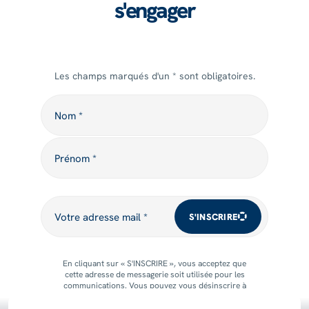
s'engager
Les champs marqués d'un * sont obligatoires.
Nom
Nom *
Prénom
Prénom *
Votre adresse mail
Votre adresse mail *
S'INSCRIRE
En cliquant sur « S'INSCRIRE », vous acceptez que
cette adresse de messagerie soit utilisée pour les
communications. Vous pouvez vous désinscrire à
tout moment.