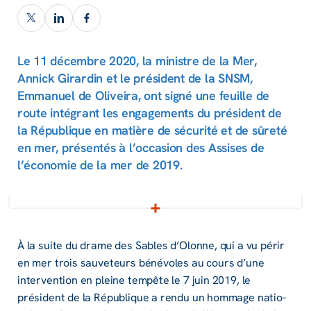
Le 11 décembre 2020, la ministre de la Mer,
Annick Girardin et le président de la SNSM,
Emmanuel de Oliveira, ont signé une feuille de
route intégrant les engagements du président de
la République en matière de sécurité et de sûreté
en mer, présentés à l’occasion des Assises de
l’économie de la mer de 2019.
À la suite du drame des Sables d’Olonne, qui a vu périr
en mer trois sauve­teurs béné­voles au cours d’une
inter­ven­tion en pleine tempête le 7 juin 2019, le
président de la Répu­blique a rendu un hommage natio­