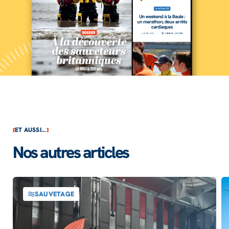
ET AUSSI...
Nos autres articles
SAUVETAGE