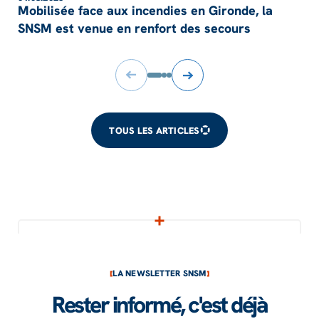
Mobilisée face aux incendies en Gironde, la
SNSM est venue en renfort des secours
TOUS LES ARTICLES
LA NEWSLETTER SNSM
Rester informé, c'est déjà