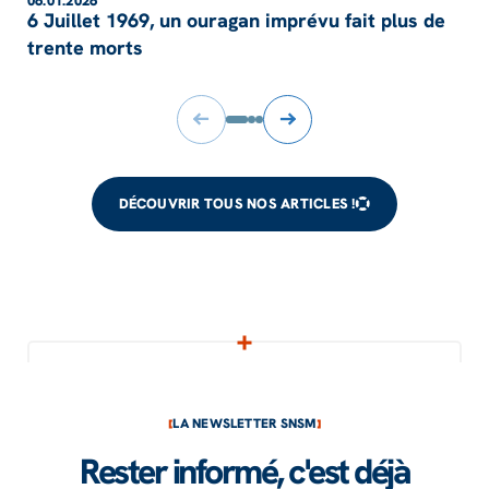
06.01.2026
6 Juillet 1969, un ouragan imprévu fait plus de
trente morts
DÉCOUVRIR TOUS NOS ARTICLES !
LA NEWSLETTER SNSM
Rester informé, c'est déjà