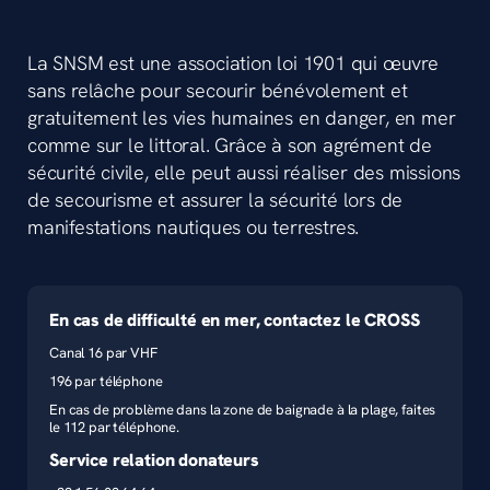
La SNSM est une association loi 1901 qui œuvre
sans relâche pour secourir bénévolement et
gratuitement les vies humaines en danger, en mer
comme sur le littoral. Grâce à son agrément de
sécurité civile, elle peut aussi réaliser des missions
de secourisme et assurer la sécurité lors de
manifestations nautiques ou terrestres.
En cas de difficulté en mer, contactez le CROSS
Canal 16 par VHF
196 par téléphone
En cas de problème dans la zone de baignade à la plage, faites
le 112 par téléphone.
Service relation donateurs