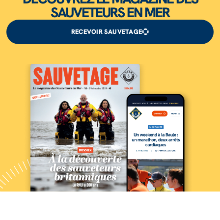
SAUVETEURS EN MER
RECEVOIR SAUVETAGE