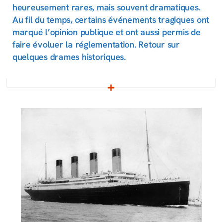
heureusement rares, mais souvent dramatiques.
Au fil du temps, certains événements tragiques ont
marqué l’opinion publique et ont aussi permis de
faire évoluer la réglementation. Retour sur
quelques drames historiques.