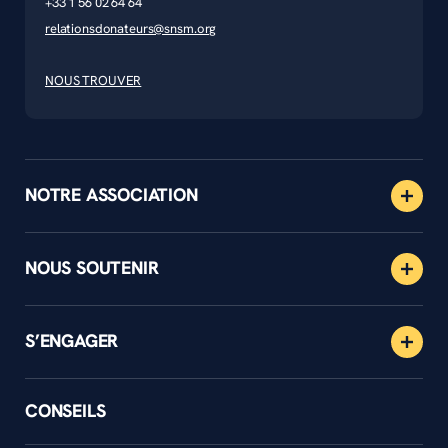
+33 1 56 02 64 64
relationsdonateurs@snsm.org
NOUS TROUVER
NOTRE ASSOCIATION
NOUS SOUTENIR
S’ENGAGER
CONSEILS