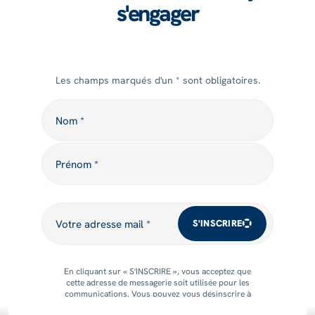
s'engager
Les champs marqués d'un * sont obligatoires.
Nom
Nom *
Prénom
Prénom *
Votre adresse mail
Votre adresse mail *
S'INSCRIRE
En cliquant sur « S'INSCRIRE », vous acceptez que
cette adresse de messagerie soit utilisée pour les
communications. Vous pouvez vous désinscrire à
tout moment.