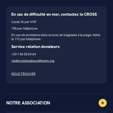
En cas de difficulté en mer, contactez le CROSS
Canal 16 par VHF
196 par téléphone
En cas de problème dans la zone de baignade à la plage, faites
le 112 par téléphone.
Service relation donateurs
+33 1 56 02 64 64
relationsdonateurs@snsm.org
NOUS TROUVER
NOTRE ASSOCIATION