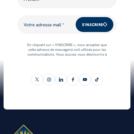
Votre adresse mail
Votre adresse mail *
S'INSCRIRE
En cliquant sur « S'INSCRIRE », vous acceptez que
cette adresse de messagerie soit utilisée pour les
communications. Vous pouvez vous désinscrire à
tout moment.