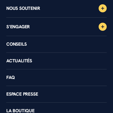
NOUS SOUTENIR
S’ENGAGER
CONSEILS
ACTUALITÉS
FAQ
ESPACE PRESSE
LA BOUTIQUE