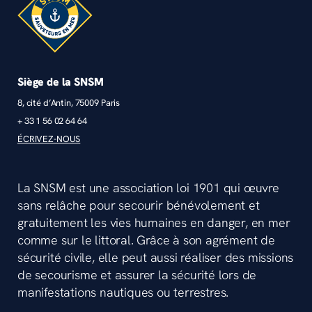
Siège de la SNSM
8, cité d’Antin, 75009 Paris
+ 33 1 56 02 64 64
ÉCRIVEZ-NOUS
La SNSM est une association loi 1901 qui œuvre
sans relâche pour secourir bénévolement et
gratuitement les vies humaines en danger, en mer
comme sur le littoral. Grâce à son agrément de
sécurité civile, elle peut aussi réaliser des missions
de secourisme et assurer la sécurité lors de
manifestations nautiques ou terrestres.