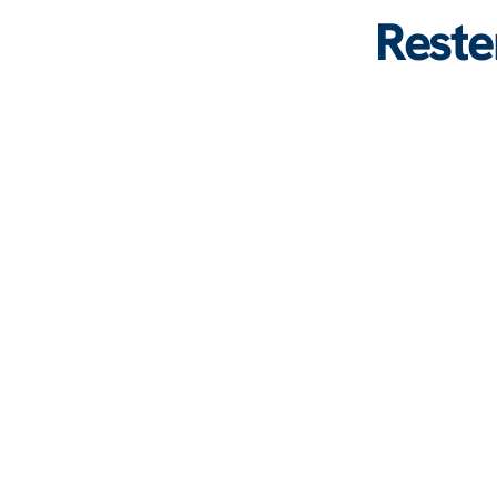
Reste