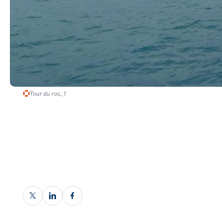
Tour du roc_1