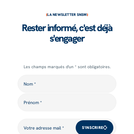
LA NEWSLETTER SNSM
Rester informé, c'est déjà
s'engager
Les champs marqués d'un * sont obligatoires.
Nom
Nom *
Prénom
Prénom *
Votre adresse mail
Votre adresse mail *
S'INSCRIRE