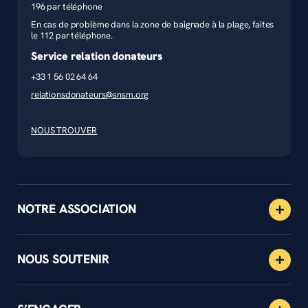
196 par téléphone
En cas de problème dans la zone de baignade à la plage, faites
le 112 par téléphone.
Service relation donateurs
+33 1 56 02 64 64
relationsdonateurs@snsm.org
NOUS TROUVER
NOTRE ASSOCIATION
NOUS SOUTENIR