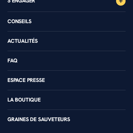
S’ENGAGER
CONSEILS
ACTUALITÉS
FAQ
ESPACE PRESSE
LA BOUTIQUE
GRAINES DE SAUVETEURS