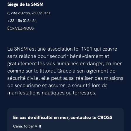
Siège de la SNSM
8, cité d’Antin, 75009 Paris
+ 33 1 56 02 64 64
ÉCRIVEZ-NOUS
La SNSM est une association loi 1901 qui œuvre
sans relâche pour secourir bénévolement et
gratuitement les vies humaines en danger, en mer
comme sur le littoral. Grâce à son agrément de
sécurité civile, elle peut aussi réaliser des missions
de secourisme et assurer la sécurité lors de
manifestations nautiques ou terrestres.
En cas de difficulté en mer, contactez le CROSS
Canal 16 par VHF