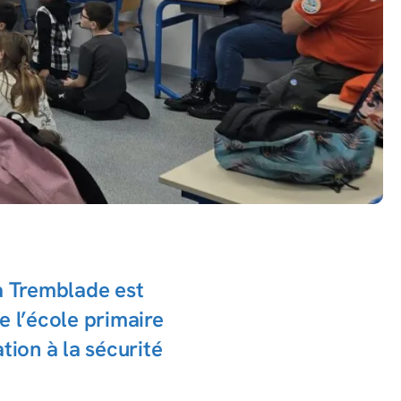
a Tremblade est
e l’école primaire
tion à la sécurité