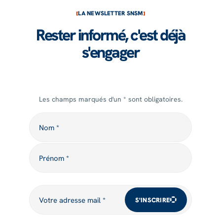
LA NEWSLETTER SNSM
Rester informé, c'est déjà
s'engager
Les champs marqués d'un * sont obligatoires.
Nom
Nom *
Prénom
Prénom *
Votre adresse mail
Votre adresse mail *
S'INSCRIRE