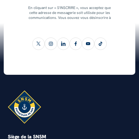
En cliquant sur « S'INSCRIRE », vous acceptez que
cette adresse de messagerie soit utilisée pour les
communications. Vous pouvez vous désinscrire à
tout moment.
Siège de la SNSM