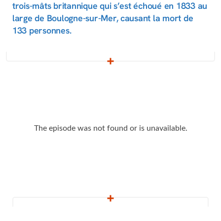
trois-mâts britannique qui s’est échoué en 1833 au
large de Boulogne-sur-Mer, causant la mort de
133 personnes.