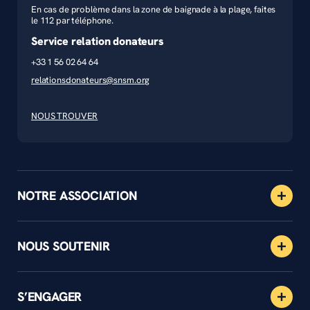
En cas de problème dans la zone de baignade à la plage, faites
le 112 par téléphone.
Service relation donateurs
+33 1 56 02 64 64
relationsdonateurs@snsm.org
NOUS TROUVER
NOTRE ASSOCIATION
NOUS SOUTENIR
S’ENGAGER