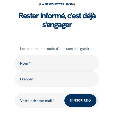
LA NEWSLETTER SNSM
Rester informé, c'est déjà
s'engager
Les champs marqués d'un * sont obligatoires.
Nom
Nom *
Prénom
Prénom *
Votre adresse mail
Votre adresse mail *
S'INSCRIRE