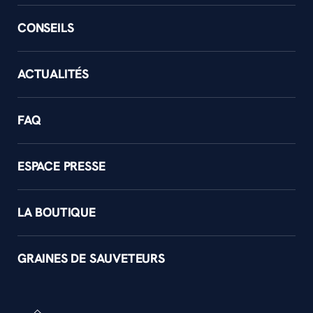
CONSEILS
ACTUALITÉS
FAQ
ESPACE PRESSE
LA BOUTIQUE
GRAINES DE SAUVETEURS