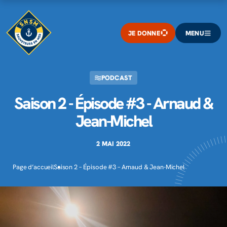
JE DONNE
MENU
PODCAST
Saison 2 - Épisode #3 - Arnaud &
Jean-Michel
2 MAI 2022
Page d’accueil
Saison 2 – Épisode #3 – Arnaud & Jean-Michel