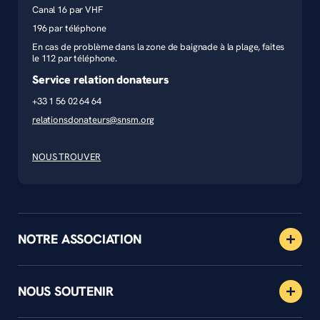
Canal 16 par VHF
196 par téléphone
En cas de problème dans la zone de baignade à la plage, faites
le 112 par téléphone.
Service relation donateurs
+33 1 56 02 64 64
relationsdonateurs@snsm.org
NOUS TROUVER
NOTRE ASSOCIATION
NOUS SOUTENIR