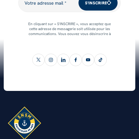
Votre adresse mail *
S'INSCRIRE
En cliquant sur « S'INSCRIRE », vous acceptez que
cette adresse de messagerie soit utilisée pour les
communications. Vous pouvez vous désinscrire à
tout moment.