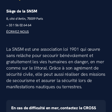
Siège de la SNSM
8, cité d’Antin, 75009 Paris
+ 33 1 56 02 64 64
ÉCRIVEZ-NOUS
La SNSM est une association loi 1901 qui œuvre
sans relâche pour secourir bénévolement et
gratuitement les vies humaines en danger, en mer
comme sur le littoral. Grâce à son agrément de
sécurité civile, elle peut aussi réaliser des missions
de secourisme et assurer la sécurité lors de
manifestations nautiques ou terrestres.
En cas de difficulté en mer, contactez le CROSS