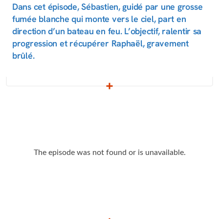
Dans cet épisode, Sébastien, guidé par une grosse
fumée blanche qui monte vers le ciel, part en
direction d’un bateau en feu. L’objectif, ralentir sa
progression et récupérer Raphaël, gravement
brûlé.