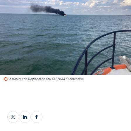
Le bateau de Raphaël en feu © SNSM Fromentine