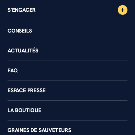
S’ENGAGER
CONSEILS
ACTUALITÉS
FAQ
ESPACE PRESSE
LA BOUTIQUE
GRAINES DE SAUVETEURS