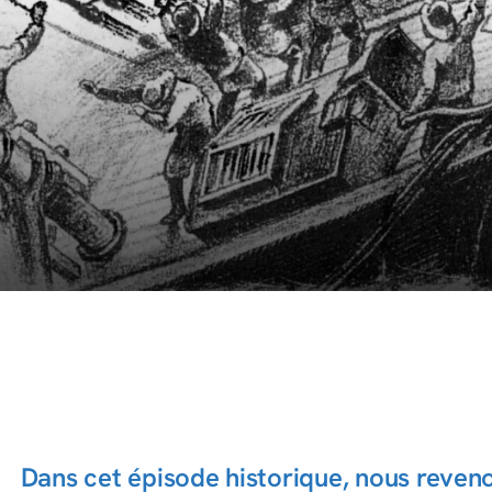
Dans cet épisode historique, nous reveno