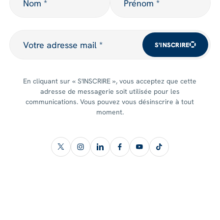
Nom *
Prénom *
Votre adresse mail
Votre adresse mail *
S'INSCRIRE
En cliquant sur « S'INSCRIRE », vous acceptez que cette
adresse de messagerie soit utilisée pour les
communications. Vous pouvez vous désinscrire à tout
moment.