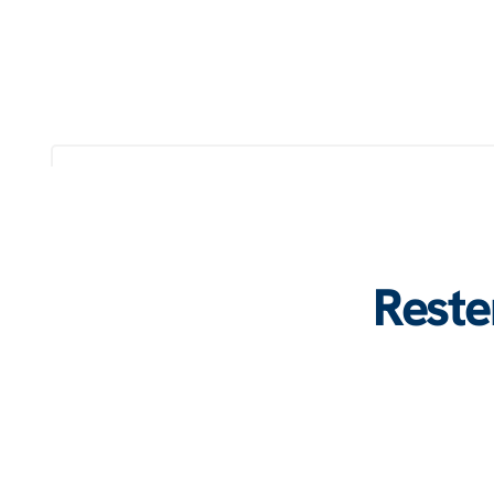
Reste