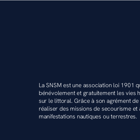
La SNSM est une association loi 1901 q
bénévolement et gratuitement les vies
sur le littoral. Grâce à son agrément de s
réaliser des missions de secourisme et a
manifestations nautiques ou terrestres.