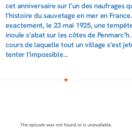
cet anniversaire sur l’un des naufrages 
l’histoire du sauvetage en mer en France. 
exactement, le 23 mai 1925, une tempête
inouïe s’abat sur les côtes de Penmarc’h
cours de laquelle tout un village s’est jet
tenter l’impossible…