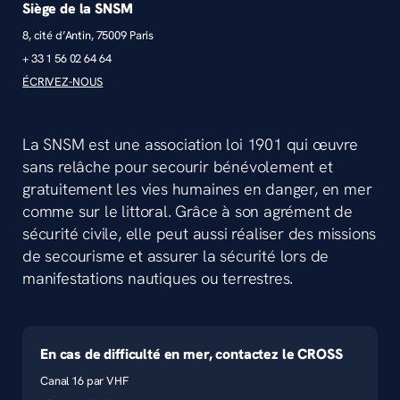
Siège de la SNSM
8, cité d’Antin, 75009 Paris
+ 33 1 56 02 64 64
ÉCRIVEZ-NOUS
La SNSM est une association loi 1901 qui œuvre
sans relâche pour secourir bénévolement et
gratuitement les vies humaines en danger, en mer
comme sur le littoral. Grâce à son agrément de
sécurité civile, elle peut aussi réaliser des missions
de secourisme et assurer la sécurité lors de
manifestations nautiques ou terrestres.
En cas de difficulté en mer, contactez le CROSS
Canal 16 par VHF