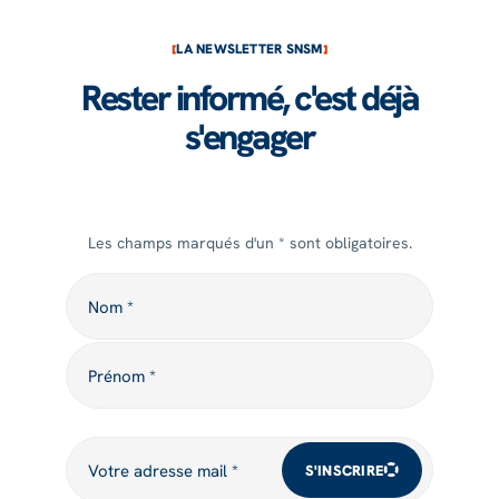
LA NEWSLETTER SNSM
Rester informé, c'est déjà
s'engager
Les champs marqués d'un * sont obligatoires.
Nom
Nom *
Prénom
Prénom *
Votre adresse mail
Votre adresse mail *
S'INSCRIRE