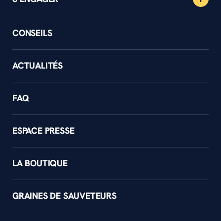
CONSEILS
ACTUALITÉS
FAQ
ESPACE PRESSE
LA BOUTIQUE
GRAINES DE SAUVETEURS