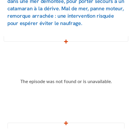
dans une mer démontée, pour porter secours à un
catamaran à la dérive. Mal de mer, panne moteur,
remorque arrachée : une intervention risquée
pour espérer éviter le naufrage.