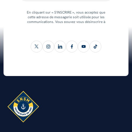
En cliquant sur « S'INSCRIRE », vous acceptez que
cette adresse de messagerie soit utilisée pour les
communications. Vous pouvez vous désinscrire à
tout moment.