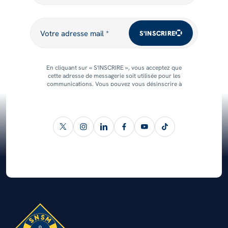
Votre adresse mail
Votre adresse mail *
S'INSCRIRE
En cliquant sur « S'INSCRIRE », vous acceptez que
cette adresse de messagerie soit utilisée pour les
communications. Vous pouvez vous désinscrire à
tout moment.