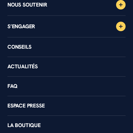
NOUS SOUTENIR
S’ENGAGER
CONSEILS
ACTUALITÉS
FAQ
ESPACE PRESSE
LA BOUTIQUE