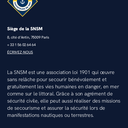
Siège de la SNSM
8, cité d’Antin, 75009 Paris
+ 33 1 56 02 64 64
ÉCRIVEZ-NOUS
La SNSM est une association loi 1901 qui œuvre
sans relâche pour secourir bénévolement et
gratuitement les vies humaines en danger, en mer
comme sur le littoral. Grâce à son agrément de
sécurité civile, elle peut aussi réaliser des missions
de secourisme et assurer la sécurité lors de
manifestations nautiques ou terrestres.