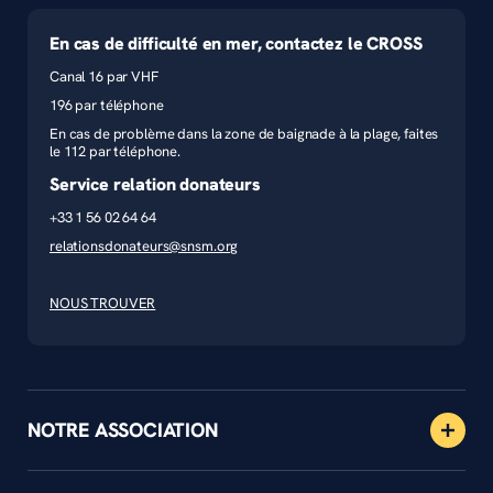
En cas de difficulté en mer, contactez le CROSS
Canal 16 par VHF
196 par téléphone
En cas de problème dans la zone de baignade à la plage, faites
le 112 par téléphone.
Service relation donateurs
+33 1 56 02 64 64
relationsdonateurs@snsm.org
NOUS TROUVER
NOTRE ASSOCIATION