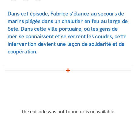
Dans cet épisode, Fabrice s’élance au secours de
marins piégés dans un chalutier en feu au large de
Sète. Dans cette ville portuaire, où les gens de
mer se connaissent et se serrent les coudes, cette
intervention devient une leçon de solidarité et de
coopération.