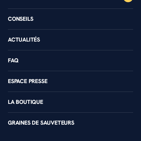
CONSEILS
ACTUALITÉS
FAQ
ESPACE PRESSE
LA BOUTIQUE
GRAINES DE SAUVETEURS