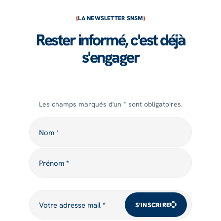
LA NEWSLETTER SNSM
Rester informé, c'est déjà
s'engager
Les champs marqués d'un * sont obligatoires.
Nom
Nom *
Prénom
Prénom *
Votre adresse mail
Votre adresse mail *
S'INSCRIRE