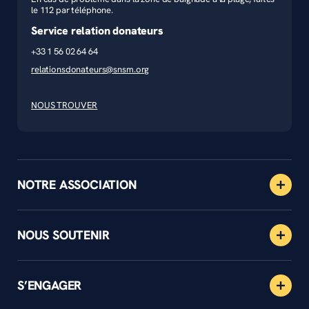
le 112 par téléphone.
Service relation donateurs
+33 1 56 02 64 64
relationsdonateurs@snsm.org
NOUS TROUVER
NOTRE ASSOCIATION
NOUS SOUTENIR
S’ENGAGER