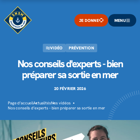
JE DONNE
MENU
VIDÉO
PRÉVENTION
Nos conseils d'experts - bien
préparer sa sortie en mer
20 FÉVRIER 2026
Page d’accueil
Actualités
Nos vidéos
Nos conseils d’experts – bien préparer sa sortie en mer