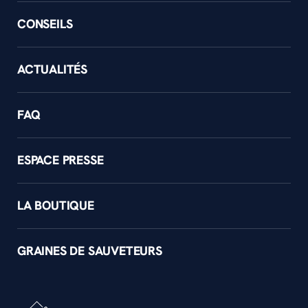
CONSEILS
ACTUALITÉS
FAQ
ESPACE PRESSE
LA BOUTIQUE
GRAINES DE SAUVETEURS