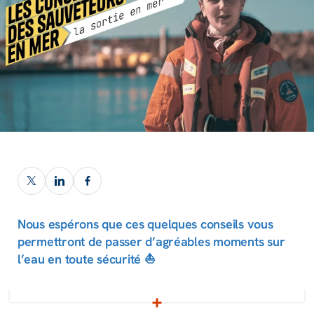
Nous espérons que ces quelques conseils vous
permettront de passer d’agréables moments sur
l’eau en toute sécurité ⛵️