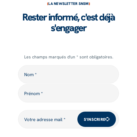
LA NEWSLETTER SNSM
Rester informé, c'est déjà
s'engager
Les champs marqués d'un * sont obligatoires.
Nom
Nom *
Prénom
Prénom *
Votre adresse mail
Votre adresse mail *
S'INSCRIRE