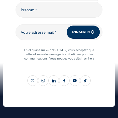
Prénom
Prénom *
Votre adresse mail
Votre adresse mail *
S'INSCRIRE
En cliquant sur « S'INSCRIRE », vous acceptez que
cette adresse de messagerie soit utilisée pour les
communications. Vous pouvez vous désinscrire à
tout moment.