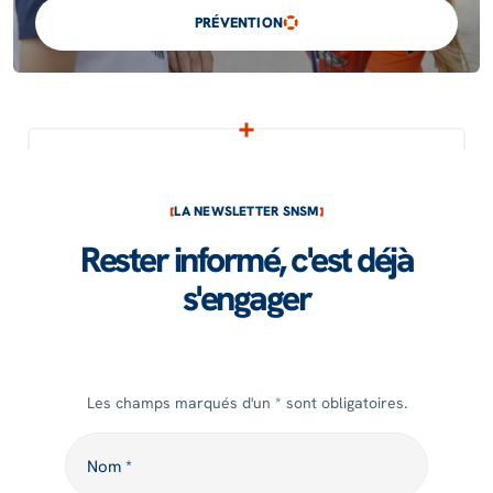
PRÉVENTION
LA NEWSLETTER SNSM
Rester informé, c'est déjà
s'engager
Les champs marqués d'un * sont obligatoires.
Nom
Nom *