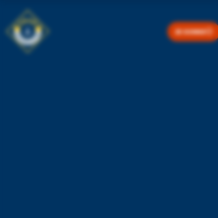
JE DONNE