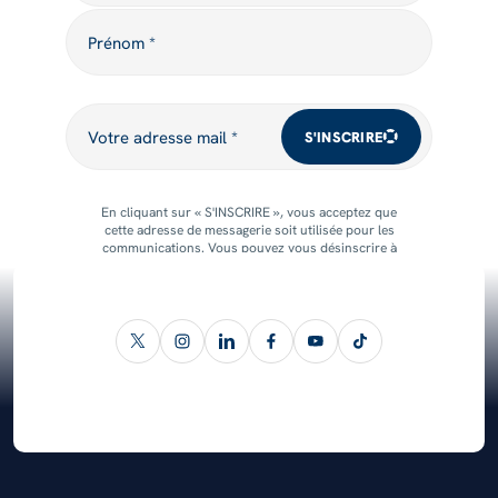
Prénom
Prénom *
Votre adresse mail
Votre adresse mail *
S'INSCRIRE
En cliquant sur « S'INSCRIRE », vous acceptez que
cette adresse de messagerie soit utilisée pour les
communications. Vous pouvez vous désinscrire à
tout moment.