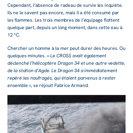
Cependant, l’absence de radeau de survie les inquiète.
Ils ne le savent pas encore, mais il a été consumé par
les flammes. Les trois membres de l’équipage flottent
quelque part, depuis un long moment, dans cette eau à
12 °C.
Chercher un homme à la mer peut durer des heures. Ou
quelques minutes. «
Le CROSS avait également
déclenché l’hélicoptère Dragon 34 et une autre vedette,
de la station d’Agde. Le Dragon 34 a immédiatement
repéré les naufragés, qui étaient parvenus à rester
ensemble
», se réjouit Fabrice Armand.