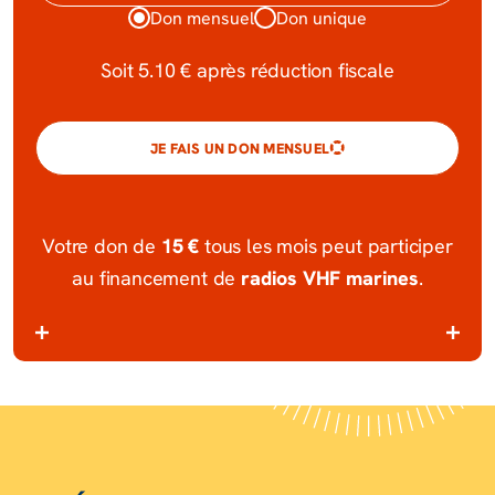
Don mensuel
Don unique
Soit
5.10 €
après réduction fiscale
JE FAIS UN DON MENSUEL
15 €
Votre don de
tous les mois peut participer
radios VHF marines
au financement de
.