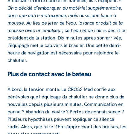
Anticipant la lutte contre les flammes, ils s’équipent. «
On a décidé d’embarquer du matériel supplémentaire,
donc une autre motopompe, mais aussi une lance à
mousse. Au lieu de jeter de l’eau, la lance produit de la
mousse avec un émulseur, de l’eau et de l’air
», décrit le
président de la station. Dix minutes après son arrivée,
l’équipage met le cap vers le brasier. Une petite demi-
heure de navigation est nécessaire pour rejoindre le
chalutier.
Plus de contact avec le bateau
À bord, la tension monte. Le CROSS Med confie aux
bénévoles que l’équipage du chalutier ne donne plus de
nouvelles depuis plusieurs minutes. Communication en
panne ? Abandon du navire ? Pertes de connaissance ?
Plusieurs hypothèses peuvent expliquer ce silence
radio. Alors, que faire ? En s’approchant des braises, les