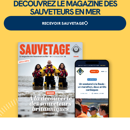
DÉCOUVREZ LE MAGAZINE DES
SAUVETEURS EN MER
RECEVOIR SAUVETAGE