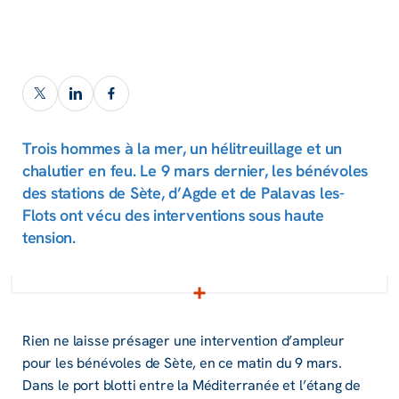
Trois hommes à la mer, un hélitreuillage et un
chalutier en feu. Le 9 mars dernier, les bénévoles
des stations de Sète, d’Agde et de Palavas les-
Flots ont vécu des interventions sous haute
tension.
Rien ne laisse présager une intervention d’ampleur
pour les bénévoles de Sète, en ce matin du 9 mars.
Dans le port blotti entre la Méditerranée et l’étang de