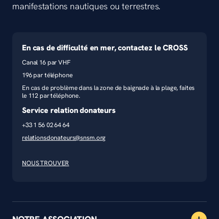
manifestations nautiques ou terrestres.
En cas de difficulté en mer, contactez le CROSS
Canal 16 par VHF
196 par téléphone
En cas de problème dans la zone de baignade à la plage, faites
le 112 par téléphone.
Service relation donateurs
+33 1 56 02 64 64
relationsdonateurs@snsm.org
NOUS TROUVER