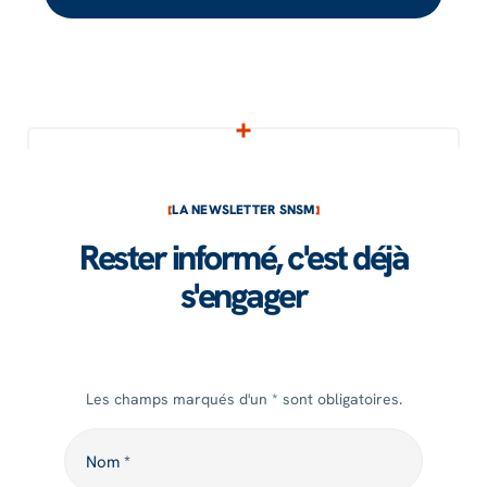
LA NEWSLETTER SNSM
Rester informé, c'est déjà
s'engager
Les champs marqués d'un * sont obligatoires.
Nom
Nom *