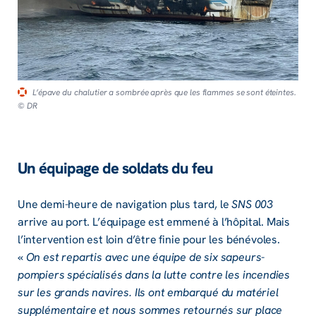
L’épave du chalutier a sombrée après que les flammes se sont éteintes.
© DR
Un équipage de soldats du feu
Une demi-heure de navigation plus tard, le
SNS 003
arrive au port. L’équipage est emmené à l’hôpital. Mais
l’intervention est loin d’être finie pour les bénévoles.
«
On est repartis avec une équipe de six sapeurs-
pompiers spécialisés dans la lutte contre les incendies
sur les grands navires. Ils ont embarqué du matériel
supplémentaire et nous sommes retournés sur place