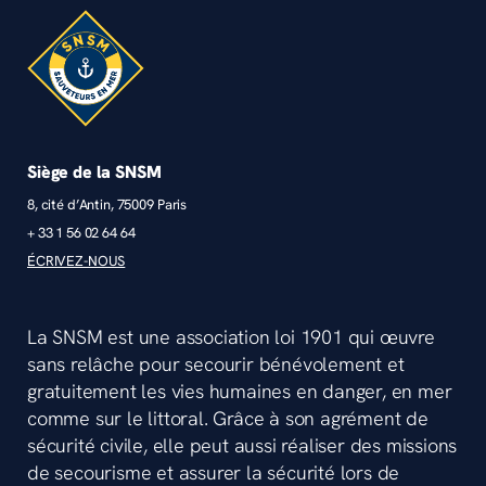
Siège de la SNSM
8, cité d’Antin, 75009 Paris
+ 33 1 56 02 64 64
ÉCRIVEZ-NOUS
La SNSM est une association loi 1901 qui œuvre
sans relâche pour secourir bénévolement et
gratuitement les vies humaines en danger, en mer
comme sur le littoral. Grâce à son agrément de
sécurité civile, elle peut aussi réaliser des missions
de secourisme et assurer la sécurité lors de