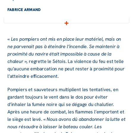
FABRICE ARMAND
«
Les pompiers ont mis en place leur matériel, mais on
ne parvenait pas à éteindre l’incendie. Se maintenir à
proximité du navire était impossible à cause de la
chaleur
», regrette le Sétois. La violence du feu est telle
qu’aucune embarcation ne peut rester à proximité pour
l’atteindre efficacement.
Pompiers et sauveteurs multiplient les tentatives, en
gardant toujours le vent dans le dos pour éviter
d’inhaler la fumée noire qui se dégage du chalutier.
Après une heure de combat, les flammes l’emportent et
le siège est levé. «
Nous avons dû abandonner la lutte et
nous résoudre à laisser le bateau couler. Les