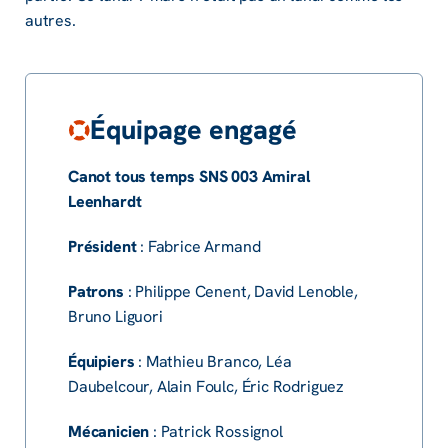
autres.
Équipage engagé
Canot tous temps SNS 003 Amiral
Leenhardt
Président
: Fabrice Armand
Patrons
: Philippe Cenent, David Lenoble,
Bruno Liguori
Équipiers
: Mathieu Branco, Léa
Daubelcour, Alain Foulc, Éric Rodriguez
Mécanicien
: Patrick Rossignol