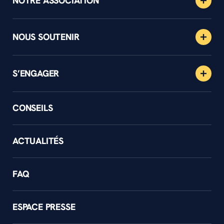
NOTRE ASSOCIATION
NOUS SOUTENIR
S’ENGAGER
CONSEILS
ACTUALITÉS
FAQ
ESPACE PRESSE