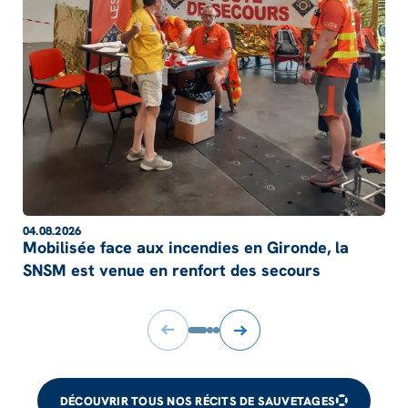
04.08.2026
Mobilisée face aux incendies en Gironde, la
SNSM est venue en renfort des secours
DÉCOUVRIR TOUS NOS RÉCITS DE SAUVETAGES