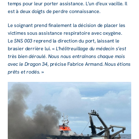
temps pour leur porter assistance. L’un d’eux vacille. Il
est à deux doigts de perdre connaissance.
Le soignant prend finalement la décision de placer les
victimes sous assistance respiratoire avec oxygène.
Le
SNS 003
reprend la direction du port, laissant le
brasier derrière lui. «
L’hélitreuillage du médecin s’est
très bien déroulé. Nous nous entraînons chaque mois
avec le Dragon 34
, précise Fabrice Armand.
Nous étions
prêts et rodés.
»