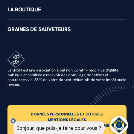
LA BOUTIQUE
GRAINES DE SAUVETEURS
La SNSM est une association à but non lucratif – reconnue d’utilité
publique et habilitée à recevoir des dons, legs, donations et
assurances-vie. 66 % de votre don est réductible de votre impôt sur le
revenu.
DONNÉES PERSONNELLES ET COOKIES
MENTIONS LÉGALES
ACCESSIBILITÉ : PARTIELLEMENT CONFORME
PLAN DU SITE