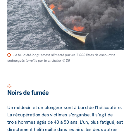
Le feu a été longuement alimenté par les 7 000 litres de carburant
embarqués la veille par le chalutier © DR
Noirs de fumée
Un médecin et un plongeur sont à bord de l’hélicoptère.
La récupération des victimes s’organise. Il s’agit de
trois hommes âgés de 40 à 50 ans. L’un, plus fatigué, est
directement hélitreuillé dans les airs, les deux autres