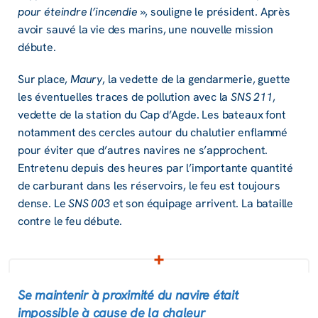
pour éteindre l’incendie
», souligne le président. Après
avoir sauvé la vie des marins, une nouvelle mission
débute.
Sur place,
Maury
, la vedette de la gendarmerie, guette
les éventuelles traces de pollution avec la
SNS 211
,
vedette de la station du Cap d’Agde. Les bateaux font
notamment des cercles autour du chalutier enflammé
pour éviter que d’autres navires ne s’approchent.
Entretenu depuis des heures par l’importante quantité
de carburant dans les réservoirs, le feu est toujours
dense. Le
SNS 003
et son équipage arrivent. La bataille
contre le feu débute.
Se maintenir à proximité du navire était
impossible à cause de la chaleur