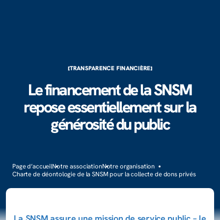
TRANSPARENCE FINANCIÈRE
Le financement de la SNSM
repose essentiellement sur la
générosité du public
Page d’accueil
Notre association
Notre organisation
Charte de déontologie de la SNSM pour la collecte de dons privés
La SNSM assure une mission de service public – le