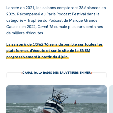
Lancée en 2021, les saisons compteront 38 épisodes en
2026. Récompensé au Paris Podcast Festival dans la
catégorie « Trophée du Podcast de Marque Grande
Cause » en 2022,
Canal 16
cumule plusieurs centaines
de milliers d’écoutes.
La saison 6 de
Canal 16
sera disponible sur toutes les
plateformes d’écoute et sur le site de la SNSM
progressivement à partir du 4 juin.
CANAL 16, LA RADIO DES SAUVETEURS EN MER