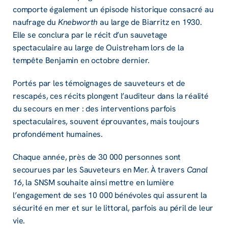
comporte également un épisode historique consacré au
naufrage du
Knebworth
au large de Biarritz en 1930.
Elle se conclura par le récit d’un sauvetage
spectaculaire au large de Ouistreham lors de la
tempête Benjamin en octobre dernier.
Portés par les témoignages de sauveteurs et de
rescapés, ces récits plongent l’auditeur dans la réalité
du secours en mer : des interventions parfois
spectaculaires, souvent éprouvantes, mais toujours
profondément humaines.
Chaque année, près de 30 000 personnes sont
secourues par les Sauveteurs en Mer. À travers
Canal
16
, la SNSM souhaite ainsi mettre en lumière
l’engagement de ses 10 000 bénévoles qui assurent la
sécurité en mer et sur le littoral, parfois au péril de leur
vie.