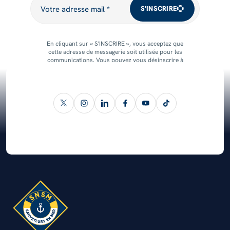
Votre adresse mail *
S'INSCRIRE
En cliquant sur « S'INSCRIRE », vous acceptez que
cette adresse de messagerie soit utilisée pour les
communications. Vous pouvez vous désinscrire à
tout moment.