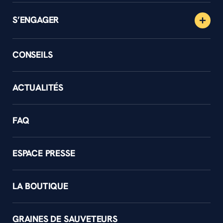
S’ENGAGER
CONSEILS
ACTUALITÉS
FAQ
ESPACE PRESSE
LA BOUTIQUE
GRAINES DE SAUVETEURS