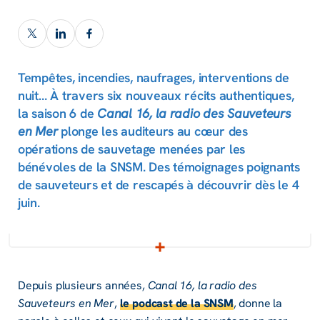
Tempêtes, incendies, naufrages, interventions de
nuit… À travers six nouveaux récits authentiques,
la saison 6 de
Canal 16, la radio des Sauveteurs
plonge les auditeurs au cœur des
en Mer
opérations de sauvetage menées par les
bénévoles de la SNSM. Des témoignages poignants
de sauveteurs et de rescapés à découvrir dès le 4
juin.
Depuis plusieurs années,
Canal 16, la radio des
Sauveteurs en Mer
,
le podcast de la SNSM
, donne la