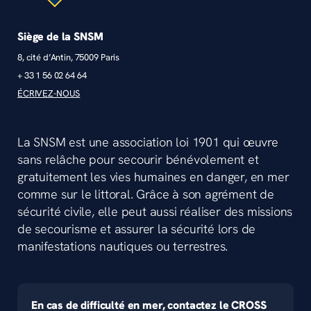
Siège de la SNSM
8, cité d’Antin, 75009 Paris
+ 33 1 56 02 64 64
ÉCRIVEZ-NOUS
La SNSM est une association loi 1901 qui œuvre
sans relâche pour secourir bénévolement et
gratuitement les vies humaines en danger, en mer
comme sur le littoral. Grâce à son agrément de
sécurité civile, elle peut aussi réaliser des missions
de secourisme et assurer la sécurité lors de
manifestations nautiques ou terrestres.
En cas de difficulté en mer, contactez le CROSS