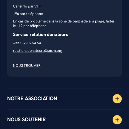
Canal 16 par VHF
196 par téléphone
En cas de problème dans la zone de baignade à la plage, faites
le 112 par téléphone.
Service relation donateurs
+33 1 56 02 64 64
relationsdonateurs@snsm.org
NOUS TROUVER
NOTRE ASSOCIATION
NOUS SOUTENIR