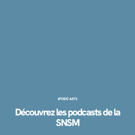
PODCAST
Découvrez les podcasts de la
SNSM