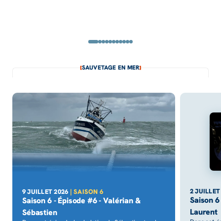
SAUVETAGE EN MER
2 JUILLET
9 JUILLET 2026
| SAISON 6
Saison 6
Saison 6 - Épisode #6 - Valérian &
Laurent
Sébastien