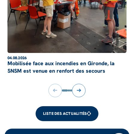
04.08.2026
Mobilisée face aux incendies en Gironde, la
SNSM est venue en renfort des secours
LISTE DES ACTUALITÉS